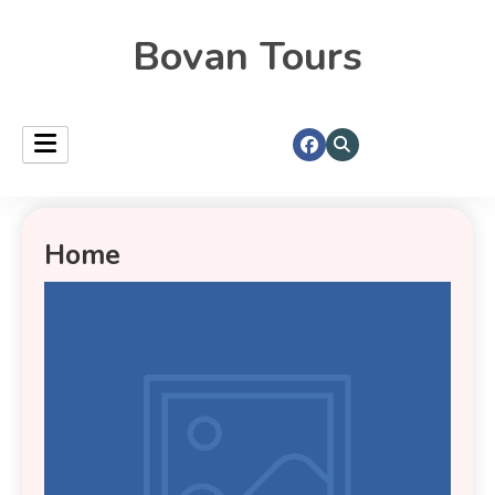
Bovan Tours
Home