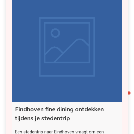
Eindhoven fine dining ontdekken
tijdens je stedentrip
Een stedentrip naar Eindhoven vraagt om een