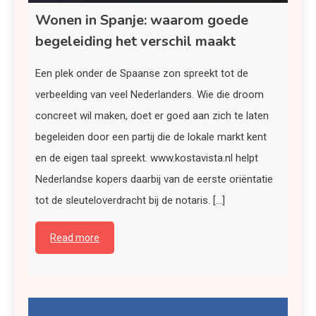
Wonen in Spanje: waarom goede
begeleiding het verschil maakt
Een plek onder de Spaanse zon spreekt tot de
verbeelding van veel Nederlanders. Wie die droom
concreet wil maken, doet er goed aan zich te laten
begeleiden door een partij die de lokale markt kent
en de eigen taal spreekt. www.kostavista.nl helpt
Nederlandse kopers daarbij van de eerste oriëntatie
tot de sleuteloverdracht bij de notaris. […]
Read more