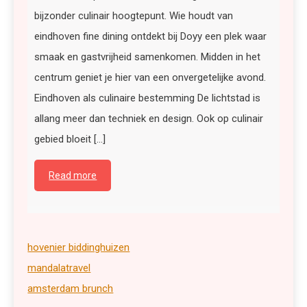
bijzonder culinair hoogtepunt. Wie houdt van
eindhoven fine dining ontdekt bij Doyy een plek waar
smaak en gastvrijheid samenkomen. Midden in het
centrum geniet je hier van een onvergetelijke avond.
Eindhoven als culinaire bestemming De lichtstad is
allang meer dan techniek en design. Ook op culinair
gebied bloeit […]
Read more
hovenier biddinghuizen
mandalatravel
amsterdam brunch