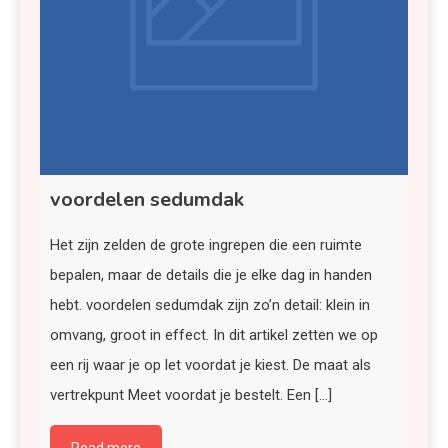
voordelen sedumdak
Het zijn zelden de grote ingrepen die een ruimte
bepalen, maar de details die je elke dag in handen
hebt. voordelen sedumdak zijn zo’n detail: klein in
omvang, groot in effect. In dit artikel zetten we op
een rij waar je op let voordat je kiest. De maat als
vertrekpunt Meet voordat je bestelt. Een […]
Read more