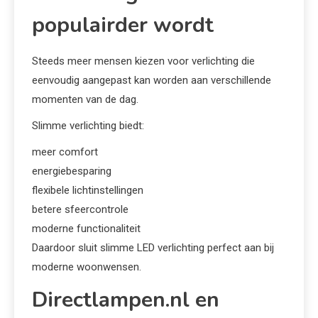
populairder wordt
Steeds meer mensen kiezen voor verlichting die
eenvoudig aangepast kan worden aan verschillende
momenten van de dag.
Slimme verlichting biedt:
meer comfort
energiebesparing
flexibele lichtinstellingen
betere sfeercontrole
moderne functionaliteit
Daardoor sluit slimme LED verlichting perfect aan bij
moderne woonwensen.
Directlampen.nl en