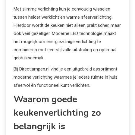
Met slimme verlichting kun je eenvoudig wisselen
tussen helder werklicht en warme sfeerverlichting.
Hierdoor wordt de keuken niet alleen praktischer, maar
ook veel gezelliger. Moderne LED technologie maakt
het mogelijk om energiezuinige verlichting te
combineren met een stijlvolle uitstraling en optimaal
gebruiksgemak.
Bij Directlampen.nl vind je een uitgebreid assortiment
moderne verlichting waarmee je iedere ruimte in huis
sfeervol én functioneel kunt verlichten.
Waarom goede
keukenverlichting zo
belangrijk is