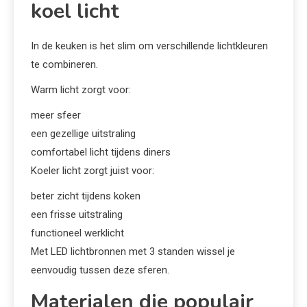
koel licht
In de keuken is het slim om verschillende lichtkleuren
te combineren.
Warm licht zorgt voor:
meer sfeer
een gezellige uitstraling
comfortabel licht tijdens diners
Koeler licht zorgt juist voor:
beter zicht tijdens koken
een frisse uitstraling
functioneel werklicht
Met LED lichtbronnen met 3 standen wissel je
eenvoudig tussen deze sferen.
Materialen die populair