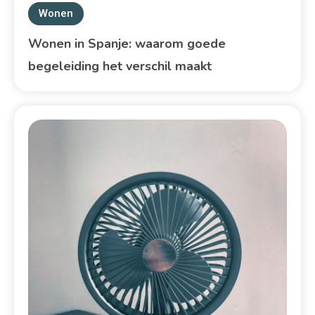
Wonen
Wonen in Spanje: waarom goede
begeleiding het verschil maakt