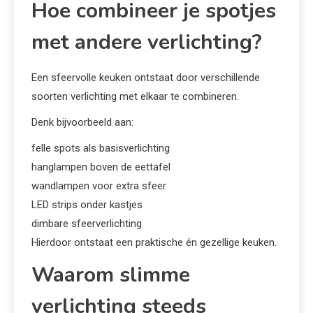
Hoe combineer je spotjes
met andere verlichting?
Een sfeervolle keuken ontstaat door verschillende
soorten verlichting met elkaar te combineren.
Denk bijvoorbeeld aan:
felle spots als basisverlichting
hanglampen boven de eettafel
wandlampen voor extra sfeer
LED strips onder kastjes
dimbare sfeerverlichting
Hierdoor ontstaat een praktische én gezellige keuken.
Waarom slimme
verlichting steeds