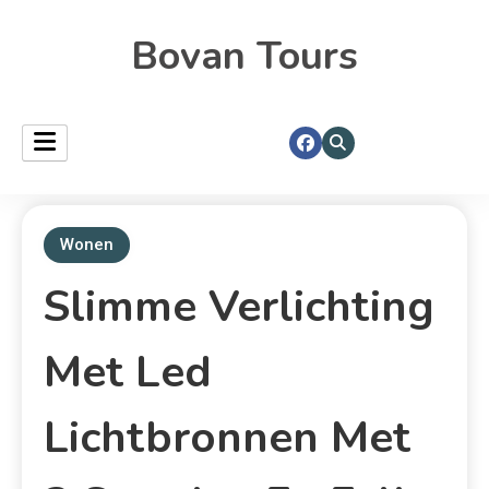
Bovan Tours
Wonen
Slimme Verlichting
Met Led
Lichtbronnen Met