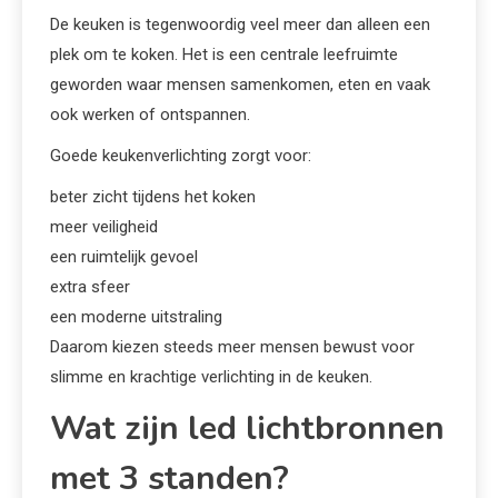
De keuken is tegenwoordig veel meer dan alleen een
plek om te koken. Het is een centrale leefruimte
geworden waar mensen samenkomen, eten en vaak
ook werken of ontspannen.
Goede keukenverlichting zorgt voor:
beter zicht tijdens het koken
meer veiligheid
een ruimtelijk gevoel
extra sfeer
een moderne uitstraling
Daarom kiezen steeds meer mensen bewust voor
slimme en krachtige verlichting in de keuken.
Wat zijn led lichtbronnen
met 3 standen?