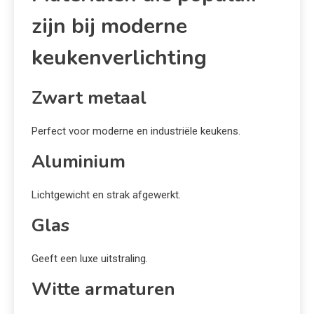
zijn bij moderne
keukenverlichting
Zwart metaal
Perfect voor moderne en industriële keukens.
Aluminium
Lichtgewicht en strak afgewerkt.
Glas
Geeft een luxe uitstraling.
Witte armaturen