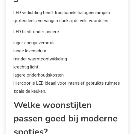
LED verlichting heeft traditionele halogeenlampen
grotendeels vervangen dankzij de vele voordelen.
LED biedt onder andere:
lager energieverbruik
lange levensduur
minder warmteontwikkeling
krachtig licht
lagere onderhoudskosten
Hierdoor is LED ideaal voor intensief gebruikte ruimtes
zoals de keuken.
Welke woonstijlen
passen goed bij moderne
spotjes?