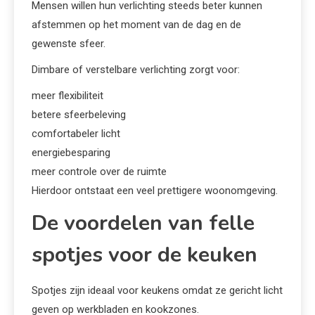
Mensen willen hun verlichting steeds beter kunnen
afstemmen op het moment van de dag en de
gewenste sfeer.
Dimbare of verstelbare verlichting zorgt voor:
meer flexibiliteit
betere sfeerbeleving
comfortabeler licht
energiebesparing
meer controle over de ruimte
Hierdoor ontstaat een veel prettigere woonomgeving.
De voordelen van felle
spotjes voor de keuken
Spotjes zijn ideaal voor keukens omdat ze gericht licht
geven op werkbladen en kookzones.