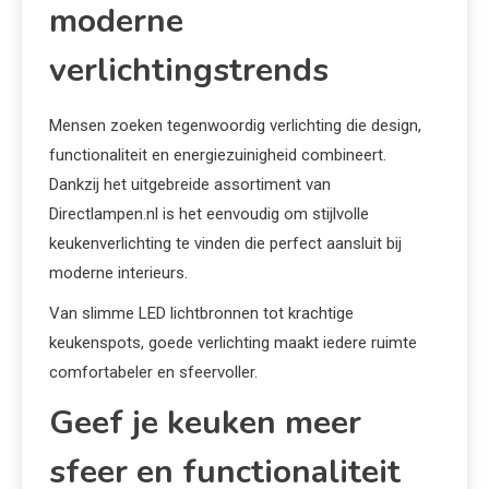
moderne
verlichtingstrends
Mensen zoeken tegenwoordig verlichting die design,
functionaliteit en energiezuinigheid combineert.
Dankzij het uitgebreide assortiment van
Directlampen.nl is het eenvoudig om stijlvolle
keukenverlichting te vinden die perfect aansluit bij
moderne interieurs.
Van slimme LED lichtbronnen tot krachtige
keukenspots, goede verlichting maakt iedere ruimte
comfortabeler en sfeervoller.
Geef je keuken meer
sfeer en functionaliteit