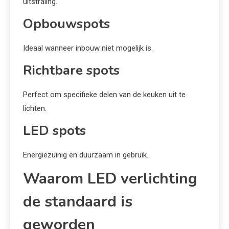
uitstraling.
Opbouwspots
Ideaal wanneer inbouw niet mogelijk is.
Richtbare spots
Perfect om specifieke delen van de keuken uit te
lichten.
LED spots
Energiezuinig en duurzaam in gebruik.
Waarom LED verlichting
de standaard is
geworden