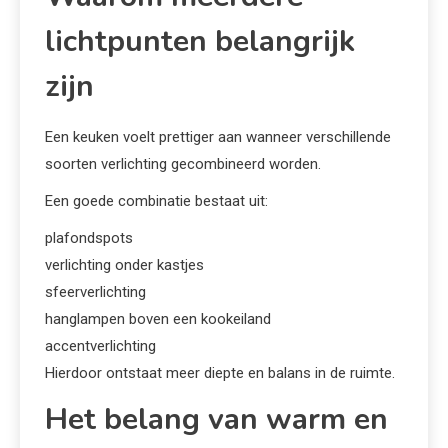
lichtpunten belangrijk
zijn
Een keuken voelt prettiger aan wanneer verschillende
soorten verlichting gecombineerd worden.
Een goede combinatie bestaat uit:
plafondspots
verlichting onder kastjes
sfeerverlichting
hanglampen boven een kookeiland
accentverlichting
Hierdoor ontstaat meer diepte en balans in de ruimte.
Het belang van warm en