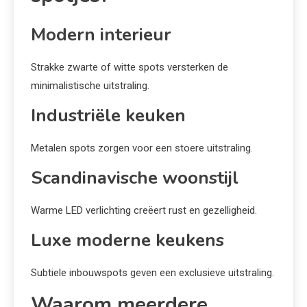
Modern interieur
Strakke zwarte of witte spots versterken de
minimalistische uitstraling.
Industriële keuken
Metalen spots zorgen voor een stoere uitstraling.
Scandinavische woonstijl
Warme LED verlichting creëert rust en gezelligheid.
Luxe moderne keukens
Subtiele inbouwspots geven een exclusieve uitstraling.
Waarom meerdere