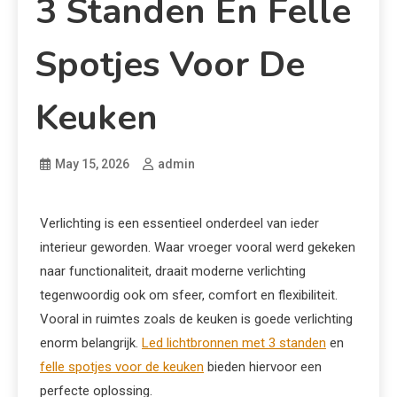
3 Standen En Felle
Spotjes Voor De
Keuken
May 15, 2026
admin
Verlichting is een essentieel onderdeel van ieder
interieur geworden. Waar vroeger vooral werd gekeken
naar functionaliteit, draait moderne verlichting
tegenwoordig ook om sfeer, comfort en flexibiliteit.
Vooral in ruimtes zoals de keuken is goede verlichting
enorm belangrijk.
Led lichtbronnen met 3 standen
en
felle spotjes voor de keuken
bieden hiervoor een
perfecte oplossing.