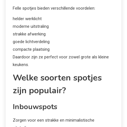
Felle spotjes bieden verschillende voordelen:
helder werklicht
moderne uitstraling
strakke afwerking
goede lichtverdeling
compacte plaatsing
Daardoor zijn ze perfect voor zowel grote als kleine
keukens.
Welke soorten spotjes
zijn populair?
Inbouwspots
Zorgen voor een strakke en minimalistische