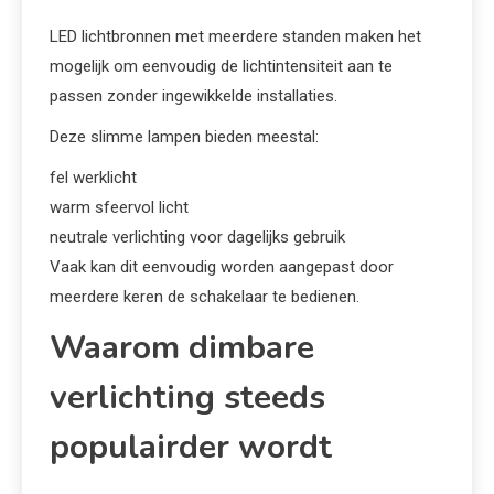
LED lichtbronnen met meerdere standen maken het
mogelijk om eenvoudig de lichtintensiteit aan te
passen zonder ingewikkelde installaties.
Deze slimme lampen bieden meestal:
fel werklicht
warm sfeervol licht
neutrale verlichting voor dagelijks gebruik
Vaak kan dit eenvoudig worden aangepast door
meerdere keren de schakelaar te bedienen.
Waarom dimbare
verlichting steeds
populairder wordt