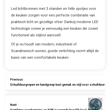
Led lichtbronnen met 3 standen en felle spotjes voor
de keuken zorgen voor een perfecte combinatie van
praktisch licht en gezellige sfeer. Dankzij moderne LED
technologie creëer je eenvoudig een keuken die zowel
functioneel als stijlvol aanvoelt.
Of je nu houdt van modern, industrieel of
Scandinavisch wonen, goede verlichting vormt altijd de
basis van een comfortabele keuken.
Previous:
Schuifdeurgrepen en handgreep kast gemak en stijl voor schuifdeuren
Next: