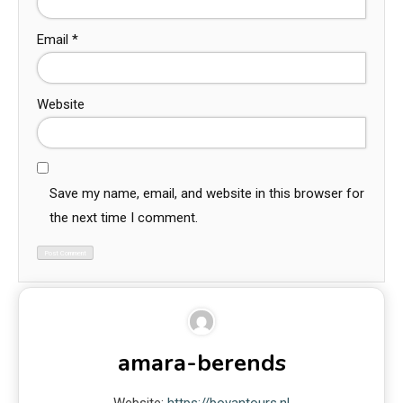
Email
*
Website
Save my name, email, and website in this browser for
the next time I comment.
amara-berends