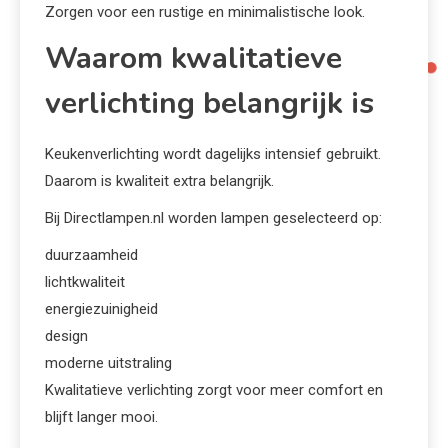
Zorgen voor een rustige en minimalistische look.
Waarom kwalitatieve
verlichting belangrijk is
Keukenverlichting wordt dagelijks intensief gebruikt.
Daarom is kwaliteit extra belangrijk.
Bij Directlampen.nl worden lampen geselecteerd op:
duurzaamheid
lichtkwaliteit
energiezuinigheid
design
moderne uitstraling
Kwalitatieve verlichting zorgt voor meer comfort en
blijft langer mooi.